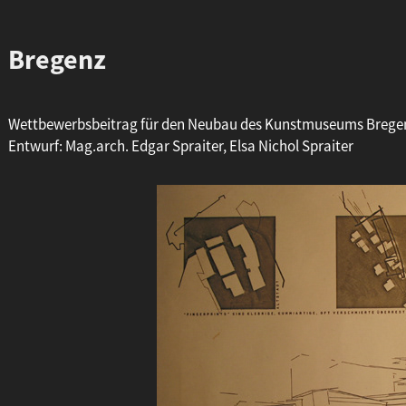
Bregenz
Wettbewerbsbeitrag für den Neubau des Kunstmuseums Bregen
Entwurf: Mag.arch. Edgar Spraiter, Elsa Nichol Spraiter