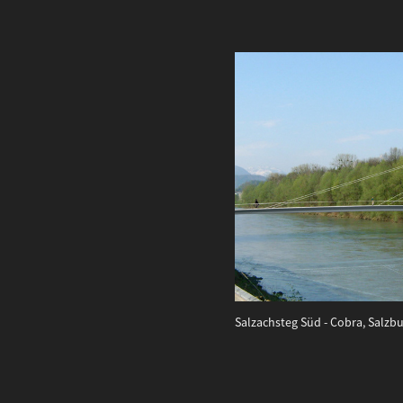
Salzachsteg Süd - Cobra, Salzb