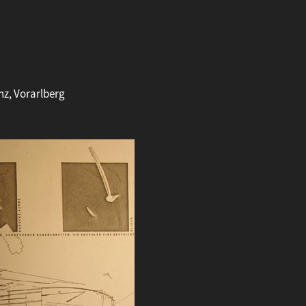
z, Vorarlberg