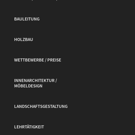
BAULEITUNG
HOLZBAU
WETTBEWERBE / PREISE
INNENARCHITEKTUR /
MÖBELDESIGN
LANDSCHAFTSGESTALTUNG
LEHRTÄTIGKEIT