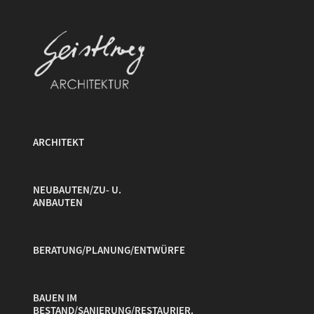
ARCHITEKT
NEUBAUTEN/ZU- U.
ANBAUTEN
BERATUNG/PLANUNG/ENTWÜRFE
BAUEN IM
BESTAND/SANIERUNG/RESTAURIER.