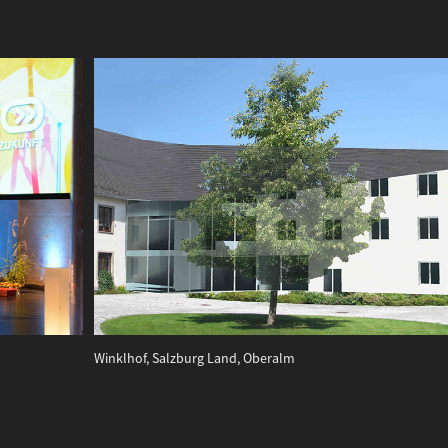
Winklhof, Salzburg Land, Oberalm